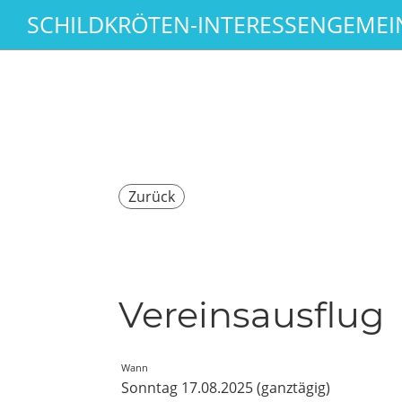
SCHILDKRÖTEN-INTERESSENGEMEIN
Zurück
Vereinsausflug
Wann
Sonntag 17.08.2025 (ganztägig)