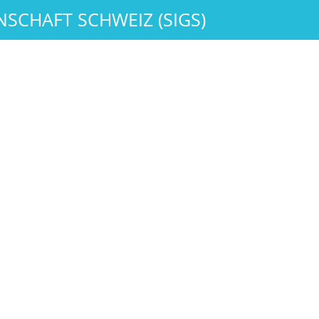
SCHAFT SCHWEIZ (SIGS)