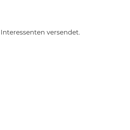
Interessenten versendet.