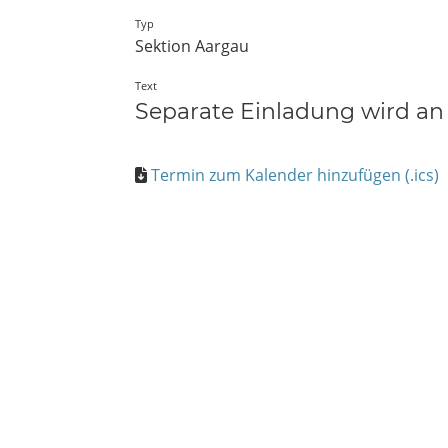
Typ
Sektion Aargau
Text
Separate Einladung wird an 
Termin zum Kalender hinzufügen (.ics)