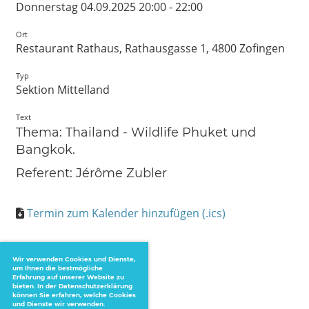
Donnerstag 04.09.2025 20:00 - 22:00
Ort
Restaurant Rathaus, Rathausgasse 1, 4800 Zofingen
Typ
Sektion Mittelland
Text
Thema: Thailand - Wildlife Phuket und
Bangkok.
Referent: Jérôme Zubler
Termin zum Kalender hinzufügen (.ics)
Wir verwenden Cookies und Dienste,
um Ihnen die bestmögliche
Erfahrung auf unserer Website zu
bieten. In der Datenschutzerklärung
können Sie erfahren, welche Cookies
und Dienste wir verwenden.