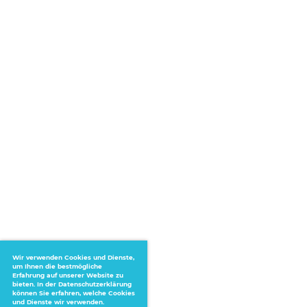
Wir verwenden Cookies und Dienste,
um Ihnen die bestmögliche
Erfahrung auf unserer Website zu
bieten. In der Datenschutzerklärung
können Sie erfahren, welche Cookies
und Dienste wir verwenden.