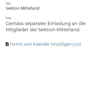
Typ
Sektion Mittelland
Text
Gemäss separater Einladung an die
Mitglieder der Sektion Mittelland.
Termin zum Kalender hinzufügen (.ics)