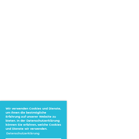
Wir verwenden Cookies und Dienste,
um Ihnen die bestmögliche
Erfahrung auf unserer Website zu
bieten. In der Datenschutzerklärung
können Sie erfahren, welche Cookies
und Dienste wir verwenden.
Datenschutzerklärung