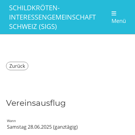
SCHILDKRÖTEN-
INTERESSENGEMEINSCHAFT
Menü
SCHWEIZ (SIGS)
Zurück
Vereinsausflug
Wann
Samstag 28.06.2025 (ganztägig)