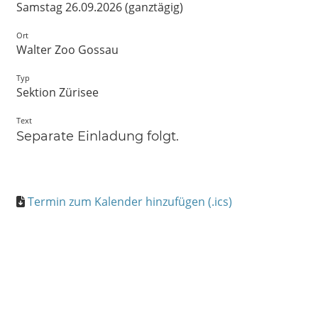
Samstag 26.09.2026 (ganztägig)
Ort
Walter Zoo Gossau
Typ
Sektion Zürisee
Text
Separate Einladung folgt.
Termin zum Kalender hinzufügen (.ics)