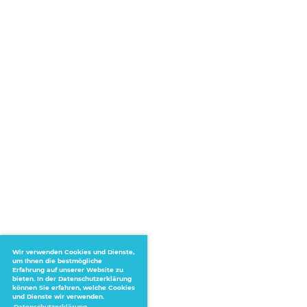
Wir verwenden Cookies und Dienste,
um Ihnen die bestmögliche
Erfahrung auf unserer Website zu
bieten. In der Datenschutzerklärung
können Sie erfahren, welche Cookies
und Dienste wir verwenden.
Datenschutzerklärung