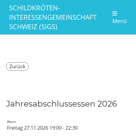
SCHILDKRÖTEN-
INTERESSENGEMEINSCHAFT
Menü
SCHWEIZ (SIGS)
Zurück
Jahresabschlussessen 2026
Wann
Freitag 27.11.2026 19:00 - 22:30