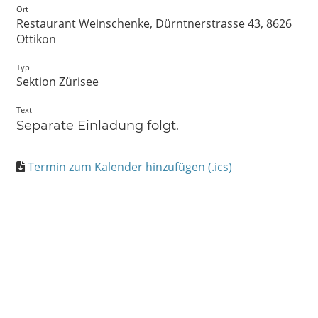
Ort
Restaurant Weinschenke, Dürntnerstrasse 43, 8626
Ottikon
Typ
Sektion Zürisee
Text
Separate Einladung folgt.
Termin zum Kalender hinzufügen (.ics)