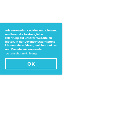
Wir verwenden Cookies und Dienste,
um Ihnen die bestmögliche
Erfahrung auf unserer Website zu
bieten. In der Datenschutzerklärung
können Sie erfahren, welche Cookies
und Dienste wir verwenden.
Datenschutzerklärung
OK
Home