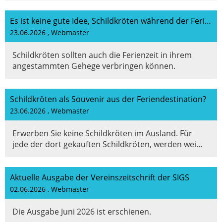
Es ist keine gute Idee, Schildkröten während der Ferienzeit wegzugeben!
23.06.2026
, Webmaster
Schildkröten sollten auch die Ferienzeit in ihrem
angestammten Gehege verbringen können.
Schildkröten als Souvenir aus der Feriendestination?
23.06.2026
, Webmaster
Erwerben Sie keine Schildkröten im Ausland. Für
jede der dort gekauften Schildkröten, werden wei...
Aktuelle Ausgabe der Vereinszeitschrift der SIGS
02.06.2026
, Webmaster
Die Ausgabe Juni 2026 ist erschienen.