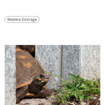
Weitere Einträge