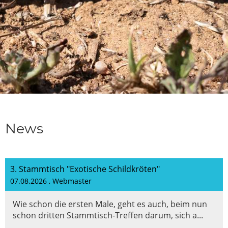
News
3. Stammtisch "Exotische Schildkröten"
07.08.2026
, Webmaster
Wie schon die ersten Male, geht es auch, beim nun
schon dritten Stammtisch-Treffen darum, sich a...