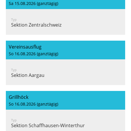
Sa 15.08.2026 (ganztägig)
Typ
Sektion Zentralschweiz
Vereinsausflug
So 16.08.2026 (ganztägig)
Typ
Sektion Aargau
Grillhöck
So 16.08.2026 (ganztägig)
Typ
Sektion Schaffhausen-Winterthur