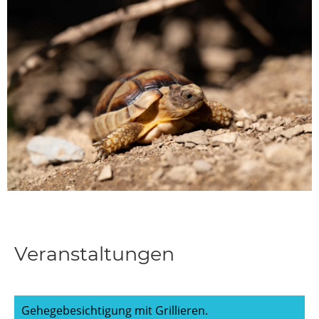
Veranstaltungen
Gehegebesichtigung mit Grillieren.