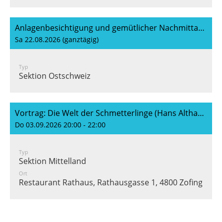
Anlagenbesichtigung und gemütlicher Nachmittag unter Schildkrötenfreunden
Sa 22.08.2026 (ganztägig)
Typ
Sektion Ostschweiz
Vortrag: Die Welt der Schmetterlinge (Hans Althaus)
Do 03.09.2026 20:00 - 22:00
Typ
Sektion Mittelland
Ort
Restaurant Rathaus, Rathausgasse 1, 4800 Zofingen