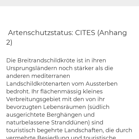
Artenschutzstatus: CITES (Anhang
2)
Die Breitrandschildkröte ist in ihren
Ursprungsländern noch stärker als die
anderen mediterranen
Landschildkrötenarten vom Aussterben
bedroht. Ihr flächenmässig kleines
Verbreitungsgebiet mit den von ihr
bevorzugten Lebensräumen (südlich
ausgerichtete Berghängen und
naturbelassene Stranddünen) sind
touristisch begehrte Landschaften, die durch
vermehrte Besiedlung und touristische