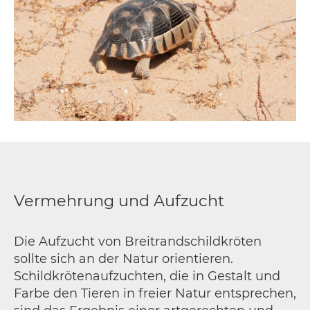
Vermehrung und Aufzucht
Die Aufzucht von Breitrandschildkröten
sollte sich an der Natur orientieren.
Schildkrötenaufzuchten, die in Gestalt und
Farbe den Tieren in freier Natur entsprechen,