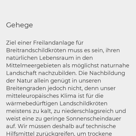
Gehege
Ziel einer Freilandanlage für
Breitrandschildkröten muss es sein, ihren
natürlichen Lebensraum in den
Mittelmeergebieten als möglichst naturnahe
Landschaft nachzubilden. Die Nachbildung
der Natur allein genügt in unseren
Breitengraden jedoch nicht, denn unser
mitteleuropäisches Klima ist für die
wärmebedürftigen Landschildkröten
meistens zu kalt, zu niederschlagsreich und
weist eine zu geringe Sonnenscheindauer
auf. Wir müssen deshalb auf technische
Hilfsmittel zurückgreifen, um trockene