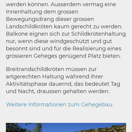
werden können. Ausserdem vermag eine
Innenhaltung dem grossen
Bewegungsdrang dieser grossen
Landschildkröten kaum gerecht zu werden.
Balkone eignen sich zur Schildkrötenhaltung
nur, wenn diese windgeschützt und gut
besonnt sind und für die Realisierung eines
grösseren Geheges genügend Platz bieten.
Breitrandschildkröten müssen zur
artgerechten Haltung während ihrer
Aktivitätsphase dauernd, das bedeutet Tag
und Nacht, draussen gehalten werden.
Weitere Informationen zum Gehegebau.