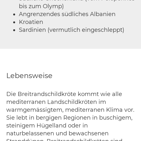
bis zum Olymp)
Angrenzendes südliches Albanien
Kroatien
Sardinien (vermutlich eingeschleppt)
Lebensweise
Die Breitrandschildkröte kommt wie alle
mediterranen Landschildkröten im
warmgemässigtem, mediterranen Klima vor.
Sie lebt in bergigen Regionen in buschigem,
steinigem Hügelland oder in
naturbelassenen und bewachsenen