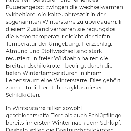
Futterangebot zwingen die wechselwarmen
Wirbeltiere, die kalte Jahreszeit in der
sogenannten Winterstarre zu überdauern. In
diesem Zustand verharren sie regungslos,
die Körpertemperatur gleicht der tiefen
Temperatur der Umgebung. Herzschlag,
Atmung und Stoffwechsel sind stark
reduziert. In freier Wildbahn halten die
Breitrandschildkröten bedingt durch die
tiefen Wintertemperaturen in ihrem
Lebensraum eine Winterstarre. Dies gehört
zum natürlichen Jahreszyklus dieser
Schildkröten.
In Winterstarre fallen sowohl
geschlechtsreife Tiere als auch Schlüpflinge
bereits im ersten Winter nach dem Schlupf.
Deshalb sollen die Breitrandschildkröten