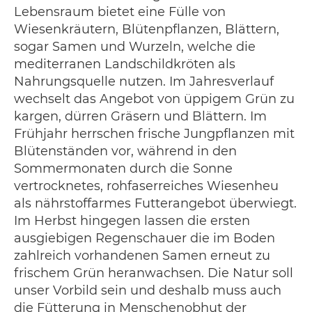
Lebensraum bietet eine Fülle von
Wiesenkräutern, Blütenpflanzen, Blättern,
sogar Samen und Wurzeln, welche die
mediterranen Landschildkröten als
Nahrungsquelle nutzen. Im Jahresverlauf
wechselt das Angebot von üppigem Grün zu
kargen, dürren Gräsern und Blättern. Im
Frühjahr herrschen frische Jungpflanzen mit
Blütenständen vor, während in den
Sommermonaten durch die Sonne
vertrocknetes, rohfaserreiches Wiesenheu
als nährstoffarmes Futterangebot überwiegt.
Im Herbst hingegen lassen die ersten
ausgiebigen Regenschauer die im Boden
zahlreich vorhandenen Samen erneut zu
frischem Grün heranwachsen. Die Natur soll
unser Vorbild sein und deshalb muss auch
die Fütterung in Menschenobhut der