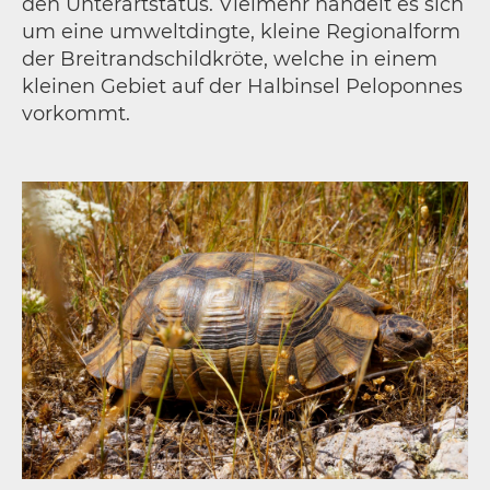
den Unterartstatus. Vielmehr handelt es sich
um eine umweltdingte, kleine Regionalform
der Breitrandschildkröte, welche in einem
kleinen Gebiet auf der Halbinsel Peloponnes
vorkommt.