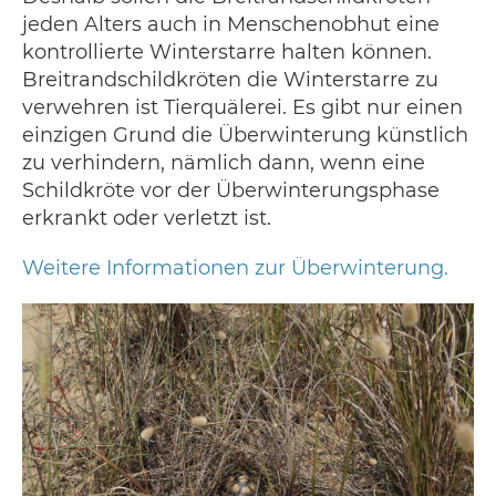
jeden Alters auch in Menschenobhut eine
kontrollierte Winterstarre halten können.
Breitrandschildkröten die Winterstarre zu
verwehren ist Tierquälerei. Es gibt nur einen
einzigen Grund die Überwinterung künstlich
zu verhindern, nämlich dann, wenn eine
Schildkröte vor der Überwinterungsphase
erkrankt oder verletzt ist.
Weitere Informationen zur Überwinterung.