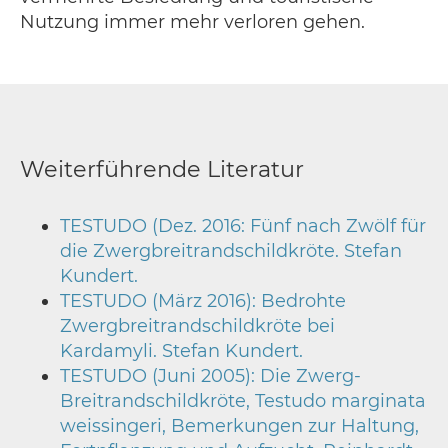
Nutzung immer mehr verloren gehen.
Weiterführende Literatur
TESTUDO (Dez. 2016: Fünf nach Zwölf für
die Zwergbreitrandschildkröte. Stefan
Kundert.
TESTUDO (März 2016): Bedrohte
Zwergbreitrandschildkröte bei
Kardamyli. Stefan Kundert.
TESTUDO (Juni 2005): Die Zwerg-
Breitrandschildkröte, Testudo marginata
weissingeri, Bemerkungen zur Haltung,