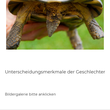
Unterscheidungsmerkmale der Geschlechter
Bildergalerie bitte anklicken