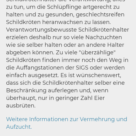
zu tun, um die Schlüpflinge artgerecht zu
halten und zu gesunden, geschlechtsreifen
Schildkröten heranwachsen zu lassen.
Verantwortungsbewusste Schildkrötenhalter
erzielen deshalb nur so viele Nachzuchten
wie sie selber halten oder an andere Halter
abgeben können. Zu viele "überzählige"
Schildkröten finden immer noch den Weg in
die Auffangstationen der SIGS oder werden
einfach ausgesetzt. Es ist wünschenswert,
dass sich die Schildkrötenhalter selber eine
Beschränkung auferlegen und, wenn
überhaupt, nur in geringer Zahl Eier
ausbrüten.
Weitere Informationen zur Vermehrung und
Aufzucht.