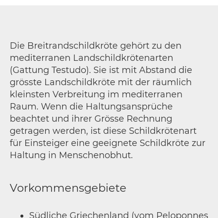
Die Breitrandschildkröte gehört zu den
mediterranen Landschildkrötenarten
(Gattung Testudo). Sie ist mit Abstand die
grösste Landschildkröte mit der räumlich
kleinsten Verbreitung im mediterranen
Raum. Wenn die Haltungsansprüche
beachtet und ihrer Grösse Rechnung
getragen werden, ist diese Schildkrötenart
für Einsteiger eine geeignete Schildkröte zur
Haltung in Menschenobhut.
Vorkommensgebiete
Südliche Griechenland (vom Peloponnes