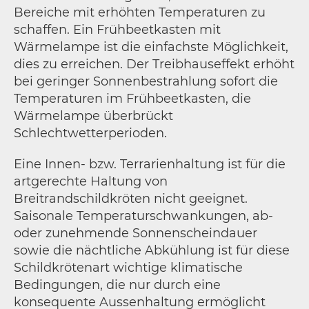
Bereiche mit erhöhten Temperaturen zu
schaffen. Ein Frühbeetkasten mit
Wärmelampe ist die einfachste Möglichkeit,
dies zu erreichen. Der Treibhauseffekt erhöht
bei geringer Sonnenbestrahlung sofort die
Temperaturen im Frühbeetkasten, die
Wärmelampe überbrückt
Schlechtwetterperioden.
Eine Innen- bzw. Terrarienhaltung ist für die
artgerechte Haltung von
Breitrandschildkröten nicht geeignet.
Saisonale Temperaturschwankungen, ab-
oder zunehmende Sonnenscheindauer
sowie die nächtliche Abkühlung ist für diese
Schildkrötenart wichtige klimatische
Bedingungen, die nur durch eine
konsequente Aussenhaltung ermöglicht