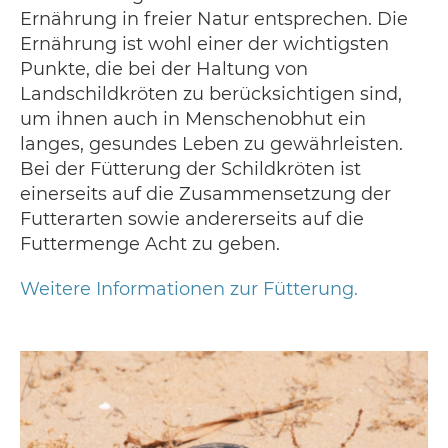
Ernährung in freier Natur entsprechen. Die
Ernährung ist wohl einer der wichtigsten
Punkte, die bei der Haltung von
Landschildkröten zu berücksichtigen sind,
um ihnen auch in Menschenobhut ein
langes, gesundes Leben zu gewährleisten.
Bei der Fütterung der Schildkröten ist
einerseits auf die Zusammensetzung der
Futterarten sowie andererseits auf die
Futtermenge Acht zu geben.
Weitere Informationen zur Fütterung.