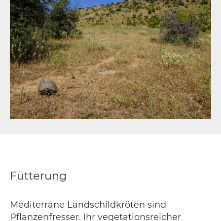
Fütterung
Mediterrane Landschildkröten sind
Pflanzenfresser. Ihr vegetationsreicher