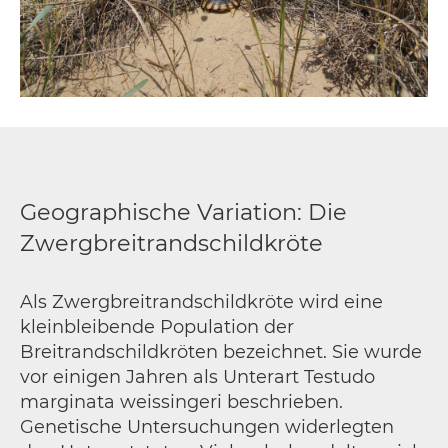
Geographische Variation: Die
Zwergbreitrandschildkröte
Als Zwergbreitrandschildkröte wird eine
kleinbleibende Population der
Breitrandschildkröten bezeichnet. Sie wurde
vor einigen Jahren als Unterart Testudo
marginata weissingeri beschrieben.
Genetische Untersuchungen widerlegten