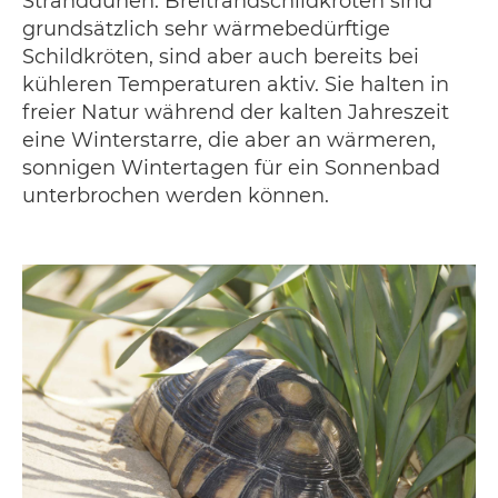
Stranddünen. Breitrandschildkröten sind
grundsätzlich sehr wärmebedürftige
Schildkröten, sind aber auch bereits bei
kühleren Temperaturen aktiv. Sie halten in
freier Natur während der kalten Jahreszeit
eine Winterstarre, die aber an wärmeren,
sonnigen Wintertagen für ein Sonnenbad
unterbrochen werden können.