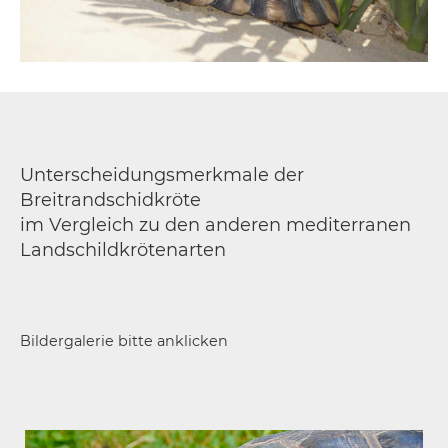
Unterscheidungsmerkmale der
Breitrandschidkröte
im Vergleich zu den anderen mediterranen
Landschildkrötenarten
Bildergalerie bitte anklicken