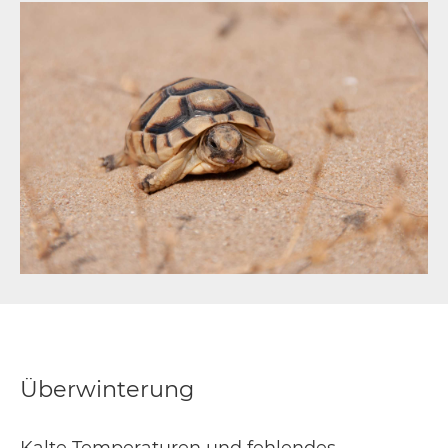
Überwinterung
Kalte Temperaturen und fehlendes