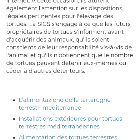
Internet. A cette occasion, ils attirent
également l'attention sur les dispositions
légales pertinentes pour l'élevage des
tortues. La SIGS s'engage à ce que les futurs
propriétaires de tortues s'informent avant
d'acquérir des animaux, qu'ils soient
conscients de leur responsabilité vis-à-vis de
l'animal et qu'ils n'obtiennent que le nombre
de tortues peuvent détenir eux-mêmes ou
céder à d'autres détenteurs.
L’alimentazione delle tartarughe
terrestri mediterranee
Installations extérieures pour tortues
terrestres méditerranéennes
Alimentation des tortues terrestres