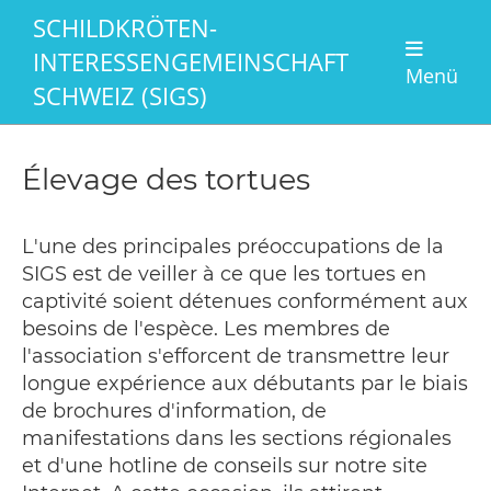
SCHILDKRÖTEN-
INTERESSENGEMEINSCHAFT
Menü
SCHWEIZ (SIGS)
Élevage des tortues
L'une des principales préoccupations de la
SIGS est de veiller à ce que les tortues en
captivité soient détenues conformément aux
besoins de l'espèce. Les membres de
l'association s'efforcent de transmettre leur
longue expérience aux débutants par le biais
de brochures d'information, de
manifestations dans les sections régionales
et d'une hotline de conseils sur notre site