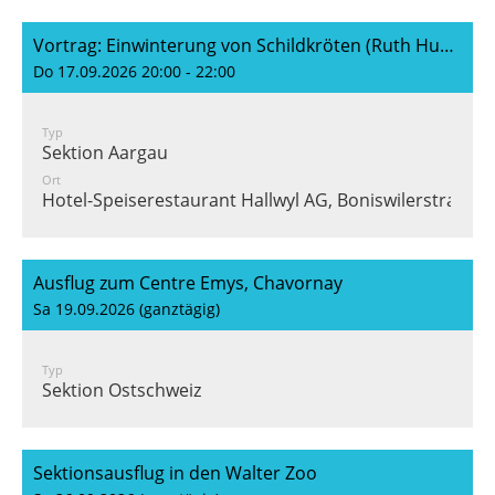
Vortrag: Einwinterung von Schildkröten (Ruth Huber)
Do 17.09.2026 20:00 - 22:00
Typ
Sektion Aargau
Ort
Hotel-Speiserestaurant Hallwyl AG, Boniswilerstrasse 
Ausflug zum Centre Emys, Chavornay
Sa 19.09.2026 (ganztägig)
Typ
Sektion Ostschweiz
Sektionsausflug in den Walter Zoo