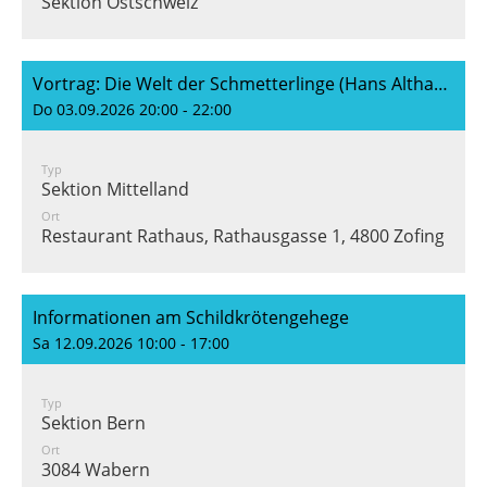
Sektion Ostschweiz
Vortrag: Die Welt der Schmetterlinge (Hans Althaus)
Do 03.09.2026 20:00 - 22:00
Typ
Sektion Mittelland
Ort
Restaurant Rathaus, Rathausgasse 1, 4800 Zofingen
Informationen am Schildkrötengehege
Sa 12.09.2026 10:00 - 17:00
Typ
Sektion Bern
Ort
3084 Wabern