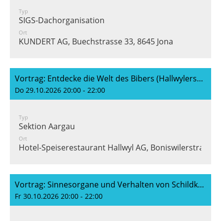
Typ
SIGS-Dachorganisation
Ort
KUNDERT AG, Buechstrasse 33, 8645 Jona
Vortrag: Entdecke die Welt des Bibers (Hallwylersee-Rangers)
Do 29.10.2026 20:00 - 22:00
Typ
Sektion Aargau
Ort
Hotel-Speiserestaurant Hallwyl AG, Boniswilerstrasse 
Vortrag: Sinnesorgane und Verhalten von Schildkröten (Samuel Frei)
Fr 30.10.2026 20:00 - 22:00