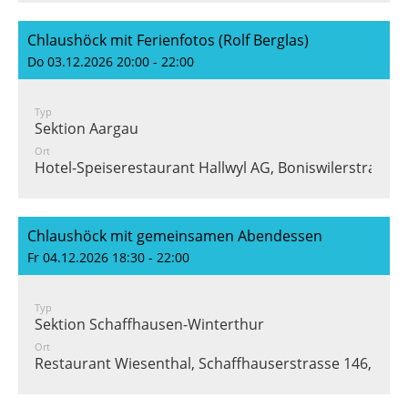
Chlaushöck mit Ferienfotos (Rolf Berglas)
Do 03.12.2026 20:00 - 22:00
Typ
Sektion Aargau
Ort
Hotel-Speiserestaurant Hallwyl AG, Boniswilerstrasse 
Chlaushöck mit gemeinsamen Abendessen
Fr 04.12.2026 18:30 - 22:00
Typ
Sektion Schaffhausen-Winterthur
Ort
Restaurant Wiesenthal, Schaffhauserstrasse 146, 847