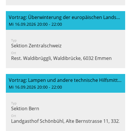
Vortrag: Überwinterung der europäischen Landschildkröten (P. Lengwiler)
Mi 16.09.2026 20:00 - 22:00
Typ
Sektion Zentralschweiz
Ort
Rest. Waldibrüggli, Waldibrücke, 6032 Emmen
Vortrag: Lampen und andere technische Hilfsmittel ... (Martin Berger)
Mi 16.09.2026 20:00 - 22:00
Typ
Sektion Bern
Ort
Landgasthof Schönbühl, Alte Bernstrasse 11, 3322 Ur