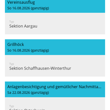
Vereinsausflug
So 16.08.2026 (ganztägig)
Typ
Sektion Aargau
Grillhöck
So 16.08.2026 (ganztägig)
Typ
Sektion Schaffhausen-Winterthur
Anlagenbesichtigung und gemütlicher Nachmittag unter Schildkrötenfreunden
Sa 22.08.2026 (ganztägig)
Typ