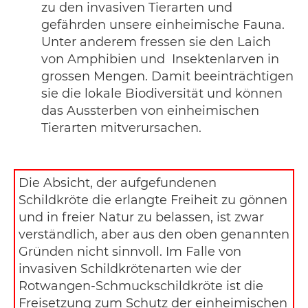
zu den invasiven Tierarten und
gefährden unsere einheimische Fauna.
Unter anderem fressen sie den Laich
von Amphibien und Insektenlarven in
grossen Mengen. Damit beeinträchtigen
sie die lokale Biodiversität und können
das Aussterben von einheimischen
Tierarten mitverursachen.
Die Absicht, der aufgefundenen
Schildkröte die erlangte Freiheit zu gönnen
und in freier Natur zu belassen, ist zwar
verständlich, aber aus den oben genannten
Gründen nicht sinnvoll. Im Falle von
invasiven Schildkrötenarten wie der
Rotwangen-Schmuckschildkröte ist die
Freisetzung zum Schutz der einheimischen