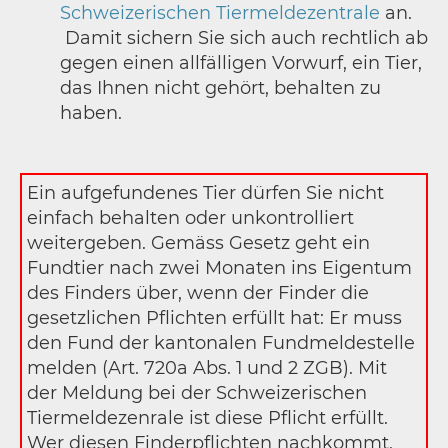
Schweizerischen Tiermeldezentrale
an.
Damit sichern Sie sich auch rechtlich ab
gegen einen allfälligen Vorwurf, ein Tier,
das Ihnen nicht gehört, behalten zu
haben.
Ein aufgefundenes Tier dürfen Sie nicht
einfach behalten oder unkontrolliert
weitergeben. Gemäss Gesetz geht ein
Fundtier nach zwei Monaten ins Eigentum
des Finders über, wenn der Finder die
gesetzlichen Pflichten erfüllt hat: Er muss
den Fund der kantonalen Fundmeldestelle
melden (Art. 720a Abs. 1 und 2 ZGB). Mit
der Meldung bei der Schweizerischen
Tiermeldezenrale ist diese Pflicht erfüllt.
Wer diesen Finderpflichten nachkommt,