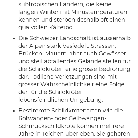
subtropischen Ländern, die keine
langen Winter mit Minustemperaturen
kennen und sterben deshalb oft einen
qualvollen Kältetod.
Die Schweizer Landschaft ist ausserhalb
der Alpen stark besiedelt. Strassen,
Brücken, Mauern, aber auch Gewässer
und steil abfallendes Gelände stellen für
die Schildkröten eine grosse Bedrohung
dar. Tödliche Verletzungen sind mit
grosser Wahrscheinlichkeit eine Folge
der für die Schildkröten
lebensfeindlichen Umgebung.
Bestimmte Schildkrötenarten wie die
Rotwangen- oder Gelbwangen-
Schmuckschildkröte können mehrere
Jahre in Teichen überleben. Sie gehören