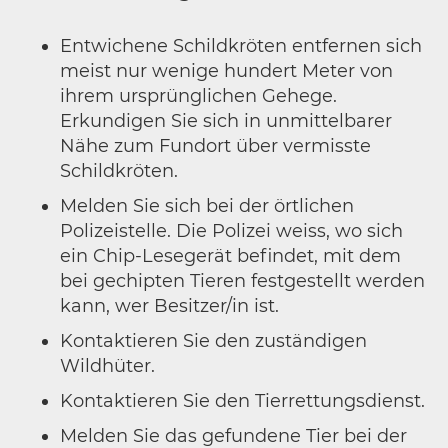
Entwichene Schildkröten entfernen sich
meist nur wenige hundert Meter von
ihrem ursprünglichen Gehege.
Erkundigen Sie sich in unmittelbarer
Nähe zum Fundort über vermisste
Schildkröten.
Melden Sie sich bei der örtlichen
Polizeistelle. Die Polizei weiss, wo sich
ein Chip-Lesegerät befindet, mit dem
bei gechipten Tieren festgestellt werden
kann, wer Besitzer/in ist.
Kontaktieren Sie den zuständigen
Wildhüter.
Kontaktieren Sie den Tierrettungsdienst.
Melden Sie das gefundene Tier bei der