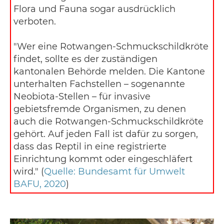
Flora und Fauna sogar ausdrücklich
verboten.
"Wer eine Rotwangen-Schmuckschildkröte
findet, sollte es der zuständigen
kantonalen Behörde melden. Die Kantone
unterhalten Fachstellen – sogenannte
Neobiota-Stellen – für invasive
gebietsfremde Organismen, zu denen
auch die Rotwangen-Schmuckschildkröte
gehört. Auf jeden Fall ist dafür zu sorgen,
dass das Reptil in eine registrierte
Einrichtung kommt oder eingeschläfert
wird." (
Quelle: Bundesamt für Umwelt
BAFU, 2020
)