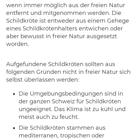
wenn immer möglich aus der freien Natur
entfernt und mitgenommen werden. Die
Schildkröte ist entweder aus einem Gehege
eines Schildkrötenhalters entwichen oder
aber bewusst in freier Natur ausgesetzt
worden.
Aufgefundene Schildkröten sollten aus
folgenden Gründen nicht in freier Natur sich
selbst überlassen werden:
Die Umgebungsbedingungen sind in
der ganzen Schweiz für Schildkröten
ungeeignet. Das Klima ist zu kühl und
meist auch zu feucht.
Die Schildkröten stammen aus
mediterranen, tropischen oder