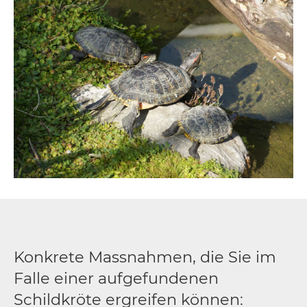
Konkrete Massnahmen, die Sie im
Falle einer aufgefundenen
Schildkröte ergreifen können: