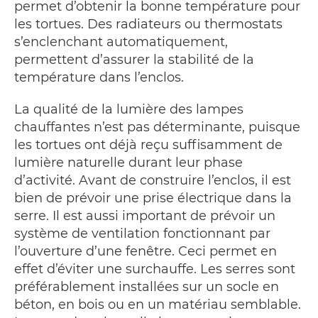
permet d’obtenir la bonne température pour
les tortues. Des radiateurs ou thermostats
s’enclenchant automatiquement,
permettent d’assurer la stabilité de la
température dans l’enclos.
La qualité de la lumière des lampes
chauffantes n’est pas déterminante, puisque
les tortues ont déjà reçu suffisamment de
lumière naturelle durant leur phase
d’activité. Avant de construire l’enclos, il est
bien de prévoir une prise électrique dans la
serre. Il est aussi important de prévoir un
système de ventilation fonctionnant par
l’ouverture d’une fenêtre. Ceci permet en
effet d’éviter une surchauffe. Les serres sont
préférablement installées sur un socle en
béton, en bois ou en un matériau semblable.