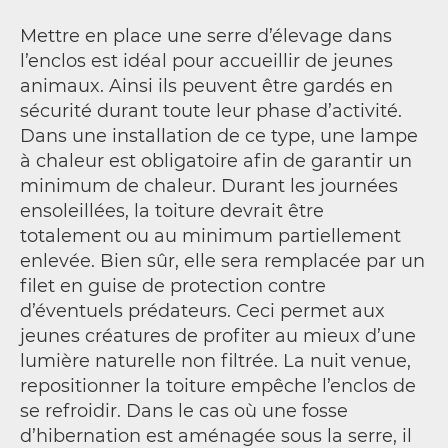
Mettre en place une serre d’élevage dans
l’enclos est idéal pour accueillir de jeunes
animaux. Ainsi ils peuvent être gardés en
sécurité durant toute leur phase d’activité.
Dans une installation de ce type, une lampe
à chaleur est obligatoire afin de garantir un
minimum de chaleur. Durant les journées
ensoleillées, la toiture devrait être
totalement ou au minimum partiellement
enlevée. Bien sûr, elle sera remplacée par un
filet en guise de protection contre
d’éventuels prédateurs. Ceci permet aux
jeunes créatures de profiter au mieux d’une
lumière naturelle non filtrée. La nuit venue,
repositionner la toiture empêche l’enclos de
se refroidir. Dans le cas où une fosse
d’hibernation est aménagée sous la serre, il