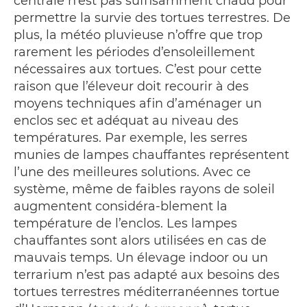
centrale n’est pas suffisamment chaud pour
permettre la survie des tortues terrestres. De
plus, la météo pluvieuse n’offre que trop
rarement les périodes d’ensoleillement
nécessaires aux tortues. C’est pour cette
raison que l’éleveur doit recourir à des
moyens techniques afin d’aménager un
enclos sec et adéquat au niveau des
températures. Par exemple, les serres
munies de lampes chauffantes représentent
l’une des meilleures solutions. Avec ce
système, même de faibles rayons de soleil
augmentent considéra-blement la
température de l’enclos. Les lampes
chauffantes sont alors utilisées en cas de
mauvais temps. Un élevage indoor ou un
terrarium n’est pas adapté aux besoins des
tortues terrestres méditerranéennes tortue