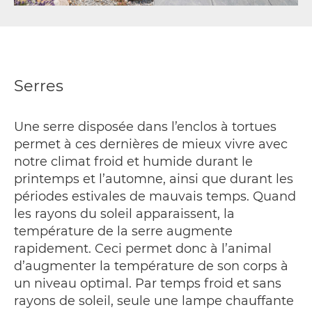
Serres
Une serre disposée dans l’enclos à tortues
permet à ces dernières de mieux vivre avec
notre climat froid et humide durant le
printemps et l’automne, ainsi que durant les
périodes estivales de mauvais temps. Quand
les rayons du soleil apparaissent, la
température de la serre augmente
rapidement. Ceci permet donc à l’animal
d’augmenter la température de son corps à
un niveau optimal. Par temps froid et sans
rayons de soleil, seule une lampe chauffante