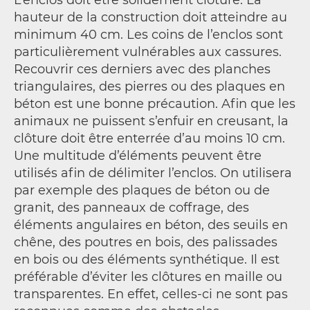
hauteur de la construction doit atteindre au
minimum 40 cm. Les coins de l’enclos sont
particulièrement vulnérables aux cassures.
Recouvrir ces derniers avec des planches
triangulaires, des pierres ou des plaques en
béton est une bonne précaution. Afin que les
animaux ne puissent s’enfuir en creusant, la
clôture doit être enterrée d’au moins 10 cm.
Une multitude d’éléments peuvent être
utilisés afin de délimiter l’enclos. On utilisera
par exemple des plaques de béton ou de
granit, des panneaux de coffrage, des
éléments angulaires en béton, des seuils en
chêne, des poutres en bois, des palissades
en bois ou des éléments synthétique. Il est
préférable d’éviter les clôtures en maille ou
transparentes. En effet, celles-ci ne sont pas