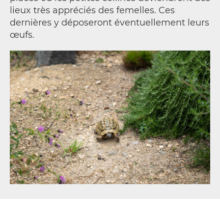
lieux très appréciés des femelles. Ces
dernières y déposeront éventuellement leurs
œufs.