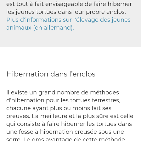
est tout à fait envisageable de faire hiberner
les jeunes tortues dans leur propre enclos.
Plus d'informations sur l'élevage des jeunes
animaux (en allemand).
Hibernation dans l’enclos
Il existe un grand nombre de méthodes
d’hibernation pour les tortues terrestres,
chacune ayant plus ou moins fait ses
preuves. La meilleure et la plus sûre est celle
qui consiste à faire hiberner les tortues dans
une fosse à hibernation creusée sous une
serre. Le gros avantage de cette méthode