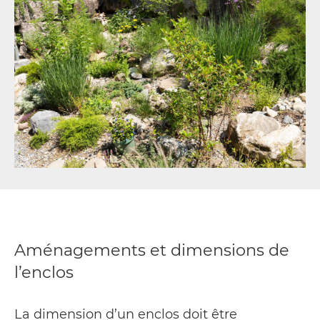
Aménagements et dimensions de
l’enclos
La dimension d’un enclos doit être