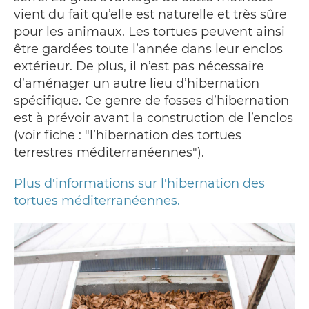
vient du fait qu’elle est naturelle et très sûre
pour les animaux. Les tortues peuvent ainsi
être gardées toute l’année dans leur enclos
extérieur. De plus, il n’est pas nécessaire
d’aménager un autre lieu d’hibernation
spécifique. Ce genre de fosses d’hibernation
est à prévoir avant la construction de l’enclos
(voir fiche : "l’hibernation des tortues
terrestres méditerranéennes").
Plus d'informations sur l'hibernation des
tortues méditerranéennes.