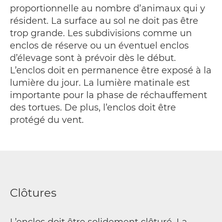
proportionnelle au nombre d’animaux qui y
résident. La surface au sol ne doit pas être
trop grande. Les subdivisions comme un
enclos de réserve ou un éventuel enclos
d’élevage sont à prévoir dès le début.
L’enclos doit en permanence être exposé à la
lumière du jour. La lumière matinale est
importante pour la phase de réchauffement
des tortues. De plus, l’enclos doit être
protégé du vent.
Clôtures
L’enclos doit être solidement clôturé. La