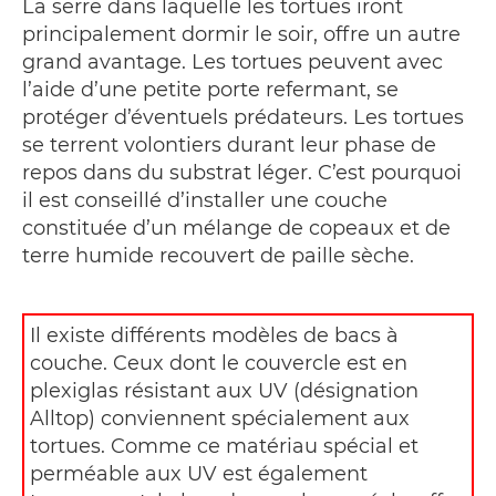
La serre dans laquelle les tortues iront
principalement dormir le soir, offre un autre
grand avantage. Les tortues peuvent avec
l’aide d’une petite porte refermant, se
protéger d’éventuels prédateurs. Les tortues
se terrent volontiers durant leur phase de
repos dans du substrat léger. C’est pourquoi
il est conseillé d’installer une couche
constituée d’un mélange de copeaux et de
terre humide recouvert de paille sèche.
Il existe différents modèles de bacs à
couche. Ceux dont le couvercle est en
plexiglas résistant aux UV (désignation
Alltop) conviennent spécialement aux
tortues. Comme ce matériau spécial et
perméable aux UV est également