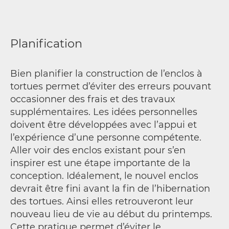
Planification
Bien planifier la construction de l’enclos à
tortues permet d’éviter des erreurs pouvant
occasionner des frais et des travaux
supplémentaires. Les idées personnelles
doivent être développées avec l’appui et
l’expérience d’une personne compétente.
Aller voir des enclos existant pour s’en
inspirer est une étape importante de la
conception. Idéalement, le nouvel enclos
devrait être fini avant la fin de l’hibernation
des tortues. Ainsi elles retrouveront leur
nouveau lieu de vie au début du printemps.
Cette pratique permet d’éviter le