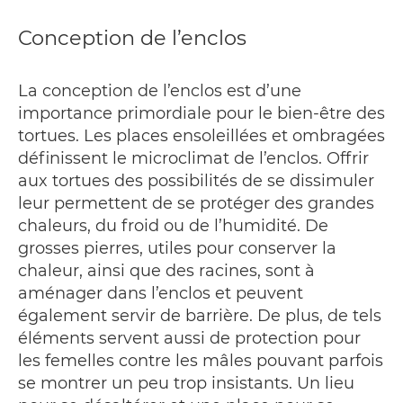
Conception de l’enclos
La conception de l’enclos est d’une
importance primordiale pour le bien-être des
tortues. Les places ensoleillées et ombragées
définissent le microclimat de l’enclos. Offrir
aux tortues des possibilités de se dissimuler
leur permettent de se protéger des grandes
chaleurs, du froid ou de l’humidité. De
grosses pierres, utiles pour conserver la
chaleur, ainsi que des racines, sont à
aménager dans l’enclos et peuvent
également servir de barrière. De plus, de tels
éléments servent aussi de protection pour
les femelles contre les mâles pouvant parfois
se montrer un peu trop insistants. Un lieu