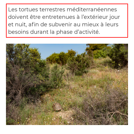
Les tortues terrestres méditerranéennes
doivent être entretenues à l’extérieur jour
et nuit, afin de subvenir au mieux à leurs
besoins durant la phase d’activité.