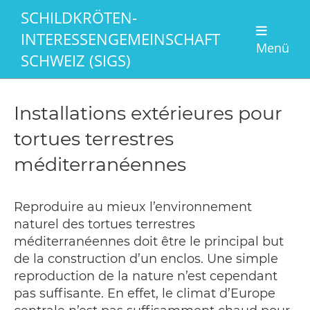
SCHILDKRÖTEN-
INTERESSENGEMEINSCHAFT
Menü
SCHWEIZ (SIGS)
Installations extérieures pour
tortues terrestres
méditerranéennes
Reproduire au mieux l’environnement
naturel des tortues terrestres
méditerranéennes doit être le principal but
de la construction d’un enclos. Une simple
reproduction de la nature n’est cependant
pas suffisante. En effet, le climat d’Europe