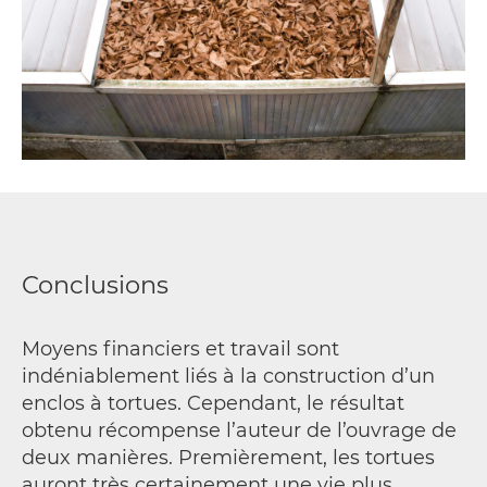
Conclusions
Moyens financiers et travail sont
indéniablement liés à la construction d’un
enclos à tortues. Cependant, le résultat
obtenu récompense l’auteur de l’ouvrage de
deux manières. Premièrement, les tortues
auront très certainement une vie plus