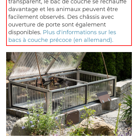
transparent, le bac de couche se réchauffe
davantage et les animaux peuvent être
facilement observés. Des châssis avec
ouverture de porte sont également
disponibles.
Plus d'informations sur les
bacs à couche précoce (en allemand).