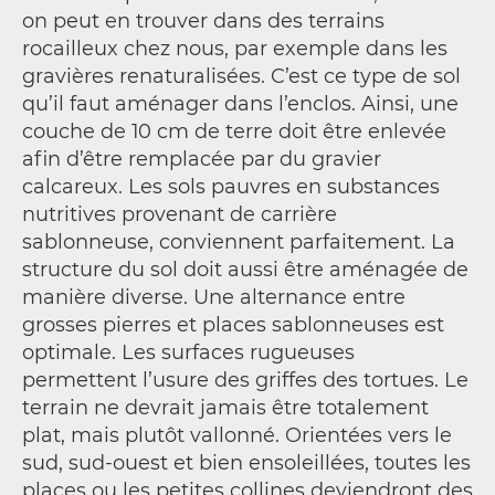
on peut en trouver dans des terrains
rocailleux chez nous, par exemple dans les
gravières renaturalisées. C’est ce type de sol
qu’il faut aménager dans l’enclos. Ainsi, une
couche de 10 cm de terre doit être enlevée
afin d’être remplacée par du gravier
calcareux. Les sols pauvres en substances
nutritives provenant de carrière
sablonneuse, conviennent parfaitement. La
structure du sol doit aussi être aménagée de
manière diverse. Une alternance entre
grosses pierres et places sablonneuses est
optimale. Les surfaces rugueuses
permettent l’usure des griffes des tortues. Le
terrain ne devrait jamais être totalement
plat, mais plutôt vallonné. Orientées vers le
sud, sud-ouest et bien ensoleillées, toutes les
places ou les petites collines deviendront des