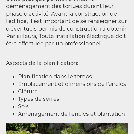
déménagement des tortues durant leur
phase d’activité. Avant la construction de
l’édifice, il est important de se renseigner sur
d’éventuels permis de construction à obtenir.
Par ailleurs, Toute installation électrique doit
être effectuée par un professionnel.
Aspects de la planification:
Planification dans le temps
Emplacement et dimensions de l’enclos
Clôture
Types de serres
Sols
Aménagement de l’enclos et plantation