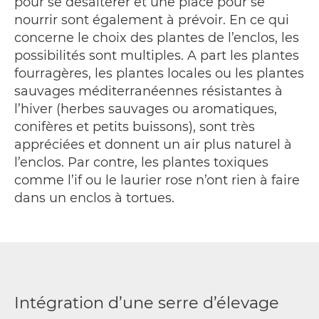
pour se désaltérer et une place pour se
nourrir sont également à prévoir. En ce qui
concerne le choix des plantes de l’enclos, les
possibilités sont multiples. A part les plantes
fourragères, les plantes locales ou les plantes
sauvages méditerranéennes résistantes à
l’hiver (herbes sauvages ou aromatiques,
conifères et petits buissons), sont très
appréciées et donnent un air plus naturel à
l’enclos. Par contre, les plantes toxiques
comme l’if ou le laurier rose n’ont rien à faire
dans un enclos à tortues.
Intégration d’une serre d’élevage