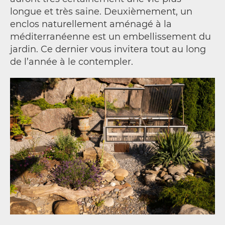
longue et très saine. Deuxièmement, un
enclos naturellement aménagé à la
méditerranéenne est un embellissement du
jardin. Ce dernier vous invitera tout au long
de l’année à le contempler.