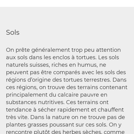
Sols
On prête généralement trop peu attention
aux sols dans les enclos à tortues. Les sols
naturels suisses, riches en humus, ne
peuvent pas être comparés avec les sols des
régions d’origine des tortues terrestres. Dans
ces régions, on trouve des terrains contenant
principalement du calcaire pauvre en
substances nutritives. Ces terrains ont
tendance à sécher rapidement et chauffent
très vite. Dans la nature on ne trouve pas de
plantes grasses poussant sur ces sols. On y
rencontre plutôt des herbes sèches, comme