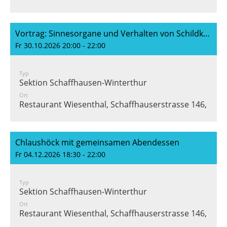
Vortrag: Sinnesorgane und Verhalten von Schildkröten (Samuel Frei)
Fr 30.10.2026 20:00 - 22:00
Typ
Sektion Schaffhausen-Winterthur
Ort
Restaurant Wiesenthal, Schaffhauserstrasse 146, 847
Chlaushöck mit gemeinsamen Abendessen
Fr 04.12.2026 18:30 - 22:00
Typ
Sektion Schaffhausen-Winterthur
Ort
Restaurant Wiesenthal, Schaffhauserstrasse 146, 847