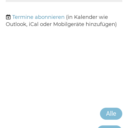
Termine abonnieren
(in Kalender wie
Outlook, iCal oder Mobilgeräte hinzufügen)
Alle