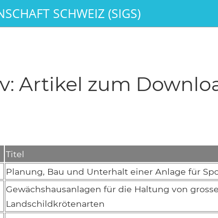
SCHAFT SCHWEIZ (SIGS)
: Artikel zum Downl
Titel
Planung, Bau und Unterhalt einer Anlage für Sp
Gewächshausanlagen für die Haltung von grosse
Landschildkrötenarten