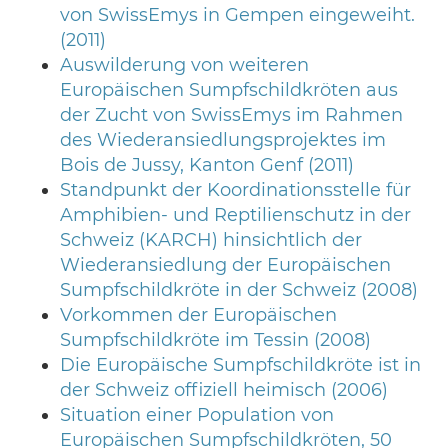
von SwissEmys in Gempen eingeweiht.
(2011)
Auswilderung von weiteren
Europäischen Sumpfschildkröten aus
der Zucht von SwissEmys im Rahmen
des Wiederansiedlungsprojektes im
Bois de Jussy, Kanton Genf (2011)
Standpunkt der Koordinationsstelle für
Amphibien- und Reptilienschutz in der
Schweiz (KARCH) hinsichtlich der
Wiederansiedlung der Europäischen
Sumpfschildkröte in der Schweiz (2008)
Vorkommen der Europäischen
Sumpfschildkröte im Tessin (2008)
Die Europäische Sumpfschildkröte ist in
der Schweiz offiziell heimisch (2006)
Situation einer Population von
Europäischen Sumpfschildkröten, 50