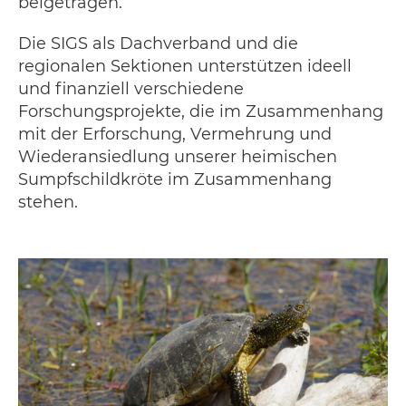
beigetragen.
Die SIGS als Dachverband und die
regionalen Sektionen unterstützen ideell
und finanziell verschiedene
Forschungsprojekte, die im Zusammenhang
mit der Erforschung, Vermehrung und
Wiederansiedlung unserer heimischen
Sumpfschildkröte im Zusammenhang
stehen.