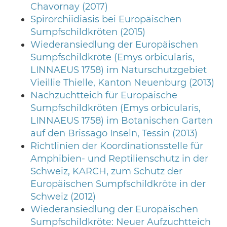
Chavornay (2017)
Spirorchiidiasis bei Europäischen
Sumpfschildkröten (2015)
Wiederansiedlung der Europäischen
Sumpfschildkröte (Emys orbicularis,
LINNAEUS 1758) im Naturschutzgebiet
Vieillie Thielle, Kanton Neuenburg (2013)
Nachzuchtteich für Europäische
Sumpfschildkröten (Emys orbicularis,
LINNAEUS 1758) im Botanischen Garten
auf den Brissago Inseln, Tessin (2013)
Richtlinien der Koordinationsstelle für
Amphibien- und Reptilienschutz in der
Schweiz, KARCH, zum Schutz der
Europäischen Sumpfschildkröte in der
Schweiz (2012)
Wiederansiedlung der Europäischen
Sumpfschildkröte: Neuer Aufzuchtteich