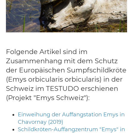
Folgende Artikel sind im
Zusammenhang mit dem Schutz
der Europäischen Sumpfschildkröte
(Emys orbicularis orbicularis) in der
Schweiz im TESTUDO erschienen
(Projekt "Emys Schweiz"):
Einweihung der Auffangstation Emys in
Chavornay (2019)
Schildkröten-Auffangzentrum "Emys" in