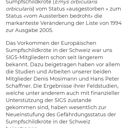
Sumpfschildkröte (
Emys orbicularis
orbicularis
) vom Status «ausgestorben » zum
Status «vom Aussterben bedroht» die
markanteste Veränderung der Liste von 1994
zur Ausgabe 2005.
Das Vorkommen der Europäischen
Sumpfschildkröte in der Schweiz war uns
SIGS-Mitgliedern schon seit längerem
bekannt. Dazu beigetragen haben vor allem
die Studien und Arbeiten unserer beiden
Mitglieder Denis Mosimann und Hans Peter
Schaffner. Die Ergebnisse ihrer Feldstudien,
welche unter anderem auch mit finanzieller
Unterstützung der SIGS zustande
gekommen sind, haben wesentlich zur
Neueinstufung des Gefährdungsstatus der
Sumpfschildkröte in der Schweiz