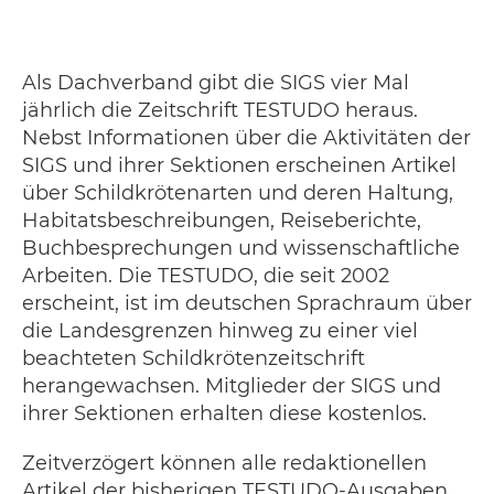
Als Dachverband gibt die SIGS vier Mal
jährlich die Zeitschrift TESTUDO heraus.
Nebst Informationen über die Aktivitäten der
SIGS und ihrer Sektionen erscheinen Artikel
über Schildkrötenarten und deren Haltung,
Habitatsbeschreibungen, Reiseberichte,
Buchbesprechungen und wissenschaftliche
Arbeiten. Die TESTUDO, die seit 2002
erscheint, ist im deutschen Sprachraum über
die Landesgrenzen hinweg zu einer viel
beachteten Schildkrötenzeitschrift
herangewachsen. Mitglieder der SIGS und
ihrer Sektionen erhalten diese kostenlos.
Zeitverzögert können alle redaktionellen
Artikel der bisherigen TESTUDO-Ausgaben