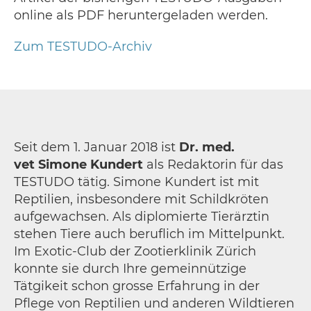
online als PDF heruntergeladen werden.
Zum TESTUDO-Archiv
Seit dem 1. Januar 2018 ist
Dr. med.
vet Simone Kundert
als Redaktorin für das
TESTUDO tätig. Simone Kundert ist mit
Reptilien, insbesondere mit Schildkröten
aufgewachsen. Als diplomierte Tierärztin
stehen Tiere auch beruflich im Mittelpunkt.
Im Exotic-Club der Zootierklinik Zürich
konnte sie durch Ihre gemeinnützige
Tätgikeit schon grosse Erfahrung in der
Pflege von Reptilien und anderen Wildtieren