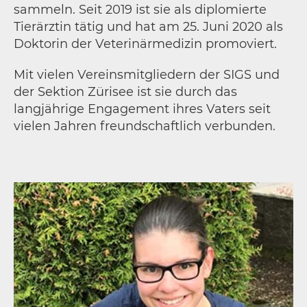
sammeln. Seit 2019 ist sie als diplomierte
Tierärztin tätig und hat am 25. Juni 2020 als
Doktorin der Veterinärmedizin promoviert.
Mit vielen Vereinsmitgliedern der SIGS und
der Sektion Zürisee ist sie durch das
langjährige Engagement ihres Vaters seit
vielen Jahren freundschaftlich verbunden.