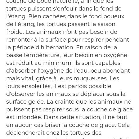
couche de boue naturelle, afin que les
tortues puissent s'enfouir dans le fond de
l'étang. Bien cachées dans le fond boueux
de l'étang, les tortues passent la saison
froide. Les animaux n’ont pas besoin de
remonter à la surface pour respirer pendant
la période d'hibernation. En raison de la
basse température, leur besoin en oxygène
est réduit au minimum. Ils sont capables
d'absorber l'oxygène de l'eau, peu abondant
mais vital, grâce à leurs muqueuses. Les
jours ensoleillés, il est parfois possible
d'observer les animaux se déplacer sous la
surface gelée. La crainte que les animaux ne
puissent pas respirer sous la couche de glace
est infondée. Dans cette situation, il ne faut
en aucun cas briser la couche de glace. Cela
déclencherait chez les tortues des