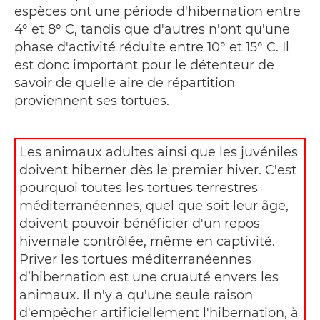
espèces ont une période d'hibernation entre
4° et 8° C, tandis que d'autres n'ont qu'une
phase d'activité réduite entre 10° et 15° C. Il
est donc important pour le détenteur de
savoir de quelle aire de répartition
proviennent ses tortues.
Les animaux adultes ainsi que les juvéniles
doivent hiberner dès le premier hiver. C'est
pourquoi toutes les tortues terrestres
méditerranéennes, quel que soit leur âge,
doivent pouvoir bénéficier d'un repos
hivernale contrôlée, même en captivité.
Priver les tortues méditerranéennes
d’hibernation est une cruauté envers les
animaux. Il n'y a qu'une seule raison
d'empêcher artificiellement l'hibernation, à