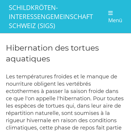
SCHILDKRÖTEN-
INTERESSENGEMEINSCHAFT
Menü
SCHWEIZ (SIGS)
Hibernation des tortues
aquatiques
Les températures froides et le manque de
nourriture obligent les vertébrés
ectothermes à passer la saison froide dans
ce que l'on appelle l'hibernation. Pour toutes
les espèces de tortues qui, dans leur aire de
répartition naturelle, sont soumises à la
rigueur hivernale en raison des conditions
climatiques, cette phase de repos fait partie