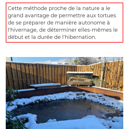
Cette méthode proche de la nature a le
grand avantage de permettre aux tortues
de se préparer de manière autonome à
l'hivernage, de déterminer elles-mêmes le
début et la durée de l'hibernation.