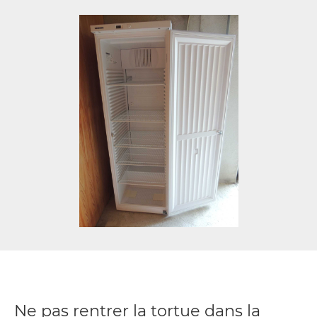
Ne pas rentrer la tortue dans la