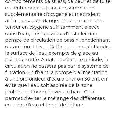
comportements de stress, de peur et de fuite
qui entraîneraient une consommation
supplémentaire d'oxygène et mettraient
ainsi leur vie en danger. Pour garantir une
teneur en oxygène suffisamment élevée
dans l'eau, il est possible d’installer une
pompe de circulation de bassin fonctionnant
durant tout l'hiver. Cette pompe maintiendra
la surface de l'eau exempte de glace au
point de sortie. A noter qu'à cette période, la
circulation ne passera pas par le système de
filtration. En fixant la pompe d'alimentation
à une profondeur d'eau d'environ 30 cm, on
évite que l'eau soit aspirée de la zone
profonde et pompée vers le haut. Cela
permet d'éviter le mélange des différentes
couches d'eau et le gel de l'étang.