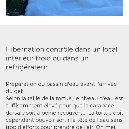
Hibernation contrôlé dans un local
intérieur froid ou dans un
réfrigérateur
Préparation du bassin d'eau avant l'arrivée
du gel:
Selon la taille de la tortue, le niveau d'eau est
suffisamment élevé pour que la carapace
dorsale soit à peine recouverte. La tortue doit
cependant pouvoir sortir la tête de l'eau sans
trop d'efforts pour prendre de l'air. On met