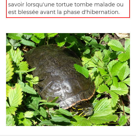
savoir lorsqu'une tortue tombe malade ou
est blessée avant la phase d'hibernation.