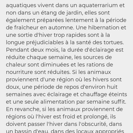
aquatiques vivent dans un aquaterrarium et
non dans un étang de jardin, elles sont
également préparées lentement à la période
de fraîcheur en automne. Une hibernation et
une sortie d'hiver trop rapides sont à la
longue préjudiciables à la santé des tortues.
Pendant deux mois, la durée d'éclairage est
réduite chaque semaine, les sources de
chaleur sont diminuées et les rations de
nourriture sont réduites. Si les animaux
proviennent d'une région où les hivers sont
doux, une période de repos d'environ huit
semaines avec éclairage et chauffage éteints
et une seule alimentation par semaine suffit.
En revanche, si les animaux proviennent de
régions où l'hiver est froid et prolongé, ils
doivent passer l'hiver dans l'obscurité, dans
un bassin d'eau, dans des locaux appropriés