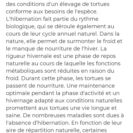
des conditions d'un élevage de tortues
conforme aux besoins de l'espèce.
L'hibernation fait partie du rythme
biologique, qui se déroule également au
cours de leur cycle annuel naturel. Dans la
nature, elle permet de surmonter le froid et
le manque de nourriture de l'hiver. La
rigueur hivernale est une phase de repos
naturelle au cours de laquelle les fonctions
métaboliques sont réduites en raison du
froid. Durant cette phase, les tortues se
passent de nourriture. Une maintenance
optimale pendant la phase d'activité et un
hivernage adapté aux conditions naturelles
promettent aux tortues une vie longue et
saine. De nombreuses maladies sont dues à
l'absence d’hibernation. En fonction de leur
aire de répartition naturelle, certaines