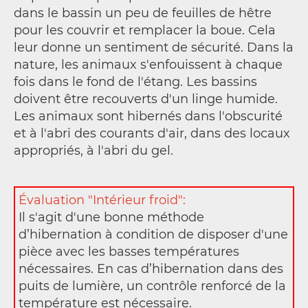
dans le bassin un peu de feuilles de hêtre
pour les couvrir et remplacer la boue. Cela
leur donne un sentiment de sécurité. Dans la
nature, les animaux s'enfouissent à chaque
fois dans le fond de l'étang. Les bassins
doivent être recouverts d'un linge humide.
Les animaux sont hibernés dans l'obscurité
et à l'abri des courants d'air, dans des locaux
appropriés, à l'abri du gel.
Évaluation "Intérieur froid":
Il s'agit d'une bonne méthode
d’hibernation à condition de disposer d'une
pièce avec les basses températures
nécessaires. En cas d’hibernation dans des
puits de lumière, un contrôle renforcé de la
température est nécessaire.