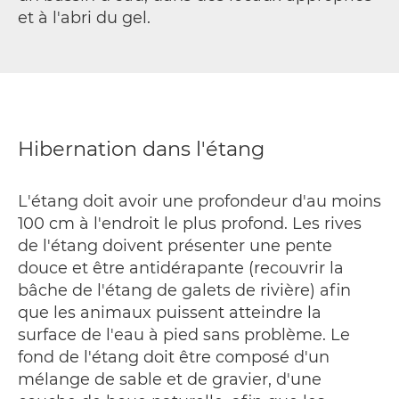
et à l'abri du gel.
Hibernation dans l'étang
L'étang doit avoir une profondeur d'au moins
100 cm à l'endroit le plus profond. Les rives
de l'étang doivent présenter une pente
douce et être antidérapante (recouvrir la
bâche de l'étang de galets de rivière) afin
que les animaux puissent atteindre la
surface de l'eau à pied sans problème. Le
fond de l'étang doit être composé d'un
mélange de sable et de gravier, d'une