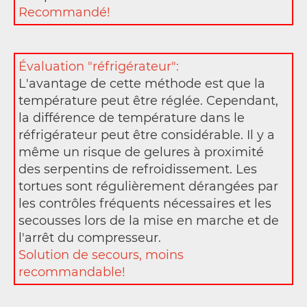
Recommandé!
Évaluation "réfrigérateur":
L'avantage de cette méthode est que la
température peut être réglée. Cependant,
la différence de température dans le
réfrigérateur peut être considérable. Il y a
même un risque de gelures à proximité
des serpentins de refroidissement. Les
tortues sont régulièrement dérangées par
les contrôles fréquents nécessaires et les
secousses lors de la mise en marche et de
l'arrêt du compresseur.
Solution de secours, moins
recommandable!