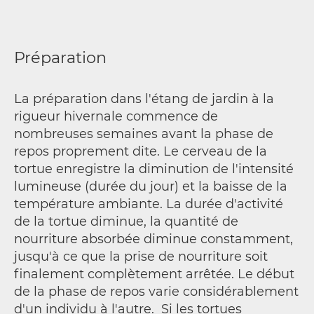
Préparation
La préparation dans l'étang de jardin à la
rigueur hivernale commence de
nombreuses semaines avant la phase de
repos proprement dite. Le cerveau de la
tortue enregistre la diminution de l'intensité
lumineuse (durée du jour) et la baisse de la
température ambiante. La durée d'activité
de la tortue diminue, la quantité de
nourriture absorbée diminue constamment,
jusqu'à ce que la prise de nourriture soit
finalement complètement arrêtée. Le début
de la phase de repos varie considérablement
d'un individu à l'autre. Si les tortues