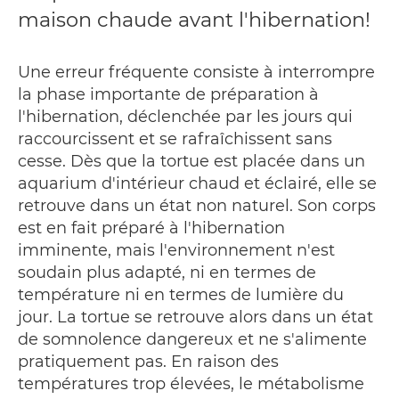
maison chaude avant l'hibernation!
Une erreur fréquente consiste à interrompre
la phase importante de préparation à
l'hibernation, déclenchée par les jours qui
raccourcissent et se rafraîchissent sans
cesse. Dès que la tortue est placée dans un
aquarium d'intérieur chaud et éclairé, elle se
retrouve dans un état non naturel. Son corps
est en fait préparé à l'hibernation
imminente, mais l'environnement n'est
soudain plus adapté, ni en termes de
température ni en termes de lumière du
jour. La tortue se retrouve alors dans un état
de somnolence dangereux et ne s'alimente
pratiquement pas. En raison des
températures trop élevées, le métabolisme