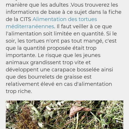
manière que les adultes .Vous trouverez les
informations de base à ce sujet dans la fiche
de la CITS
Alimentation des tortues
méditerranéennes
. Il faut veiller à ce que
l'alimentation soit limitée en quantité. Si le
soir, les tortues n'ont pas tout mangé, c'est
que la quantité proposée était trop
importante. Le risque que les jeunes
animaux grandissent trop vite et
développent une carapace bosselée ainsi
que des bourrelets de graisse est
relativement élevé en cas d'alimentation
trop riche.