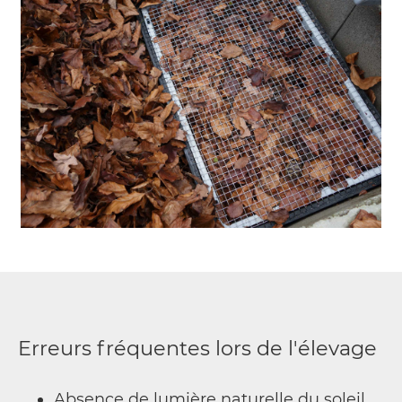
Erreurs fréquentes lors de l'élevage
Absence de lumière naturelle du soleil