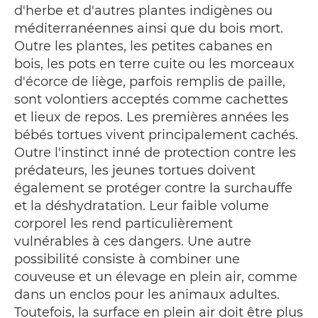
d'herbe et d'autres plantes indigènes ou
méditerranéennes ainsi que du bois mort.
Outre les plantes, les petites cabanes en
bois, les pots en terre cuite ou les morceaux
d'écorce de liège, parfois remplis de paille,
sont volontiers acceptés comme cachettes
et lieux de repos. Les premières années les
bébés tortues vivent principalement cachés.
Outre l'instinct inné de protection contre les
prédateurs, les jeunes tortues doivent
également se protéger contre la surchauffe
et la déshydratation. Leur faible volume
corporel les rend particulièrement
vulnérables à ces dangers. Une autre
possibilité consiste à combiner une
couveuse et un élevage en plein air, comme
dans un enclos pour les animaux adultes.
Toutefois, la surface en plein air doit être plus