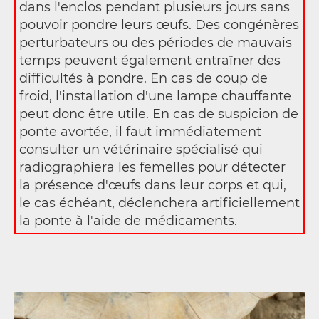
dans l'enclos pendant plusieurs jours sans
pouvoir pondre leurs œufs. Des congénères
perturbateurs ou des périodes de mauvais
temps peuvent également entraîner des
difficultés à pondre. En cas de coup de
froid, l'installation d'une lampe chauffante
peut donc être utile. En cas de suspicion de
ponte avortée, il faut immédiatement
consulter un vétérinaire spécialisé qui
radiographiera les femelles pour détecter
la présence d'œufs dans leur corps et qui,
le cas échéant, déclenchera artificiellement
la ponte à l'aide de médicaments.