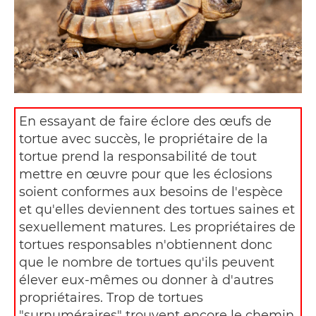
En essayant de faire éclore des œufs de
tortue avec succès, le propriétaire de la
tortue prend la responsabilité de tout
mettre en œuvre pour que les éclosions
soient conformes aux besoins de l'espèce
et qu'elles deviennent des tortues saines et
sexuellement matures. Les propriétaires de
tortues responsables n'obtiennent donc
que le nombre de tortues qu'ils peuvent
élever eux-mêmes ou donner à d'autres
propriétaires. Trop de tortues
"surnuméraires" trouvent encore le chemin