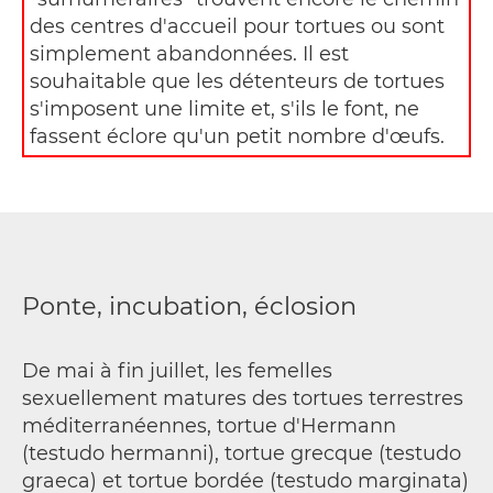
des centres d'accueil pour tortues ou sont
simplement abandonnées. Il est
souhaitable que les détenteurs de tortues
s'imposent une limite et, s'ils le font, ne
fassent éclore qu'un petit nombre d'œufs.
Ponte, incubation, éclosion
De mai à fin juillet, les femelles
sexuellement matures des tortues terrestres
méditerranéennes, tortue d'Hermann
(testudo hermanni), tortue grecque (testudo
graeca) et tortue bordée (testudo marginata)