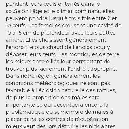
pondent leurs œufs enterrés dans le
sol.Selon l'âge et le climat dominant, elles
peuvent pondre jusqu'à trois fois entre 2 et
10 œufs. Les femelles creusent une cavité de
10 à 15 cm de profondeur avec leurs pattes
arrière. Elles choisissent généralement
l'endroit le plus chaud de l'enclos pour y
déposer leurs œufs. Les monticules de terre
les mieux ensoleillés leur permettent de
trouver plus facilement l'endroit approprié.
Dans notre région généralement les
conditions météorologiques ne sont pas
favorable à l'éclosion naturelle des tortues,
de plus la proportion des mâles sera
importante ce qui accentuera encore la
problématique du surnombre de mâles à
placer dans les centres de récupération,
mieux vaut dès lors détruire les nids après