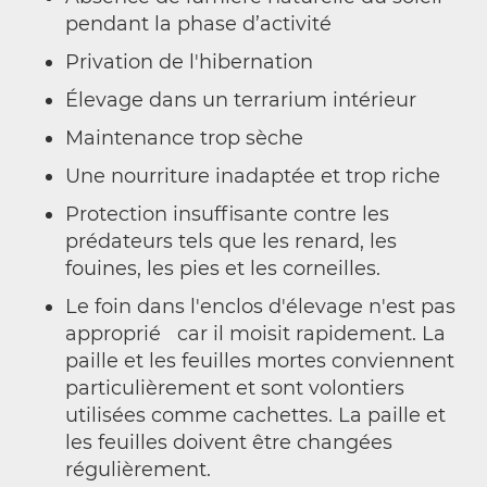
pendant la phase d’activité
Privation de l'hibernation
Élevage dans un terrarium intérieur
Maintenance trop sèche
Une nourriture inadaptée et trop riche
Protection insuffisante contre les
prédateurs tels que les renard, les
fouines, les pies et les corneilles.
Le foin dans l'enclos d'élevage n'est pas
approprié car il moisit rapidement. La
paille et les feuilles mortes conviennent
particulièrement et sont volontiers
utilisées comme cachettes. La paille et
les feuilles doivent être changées
régulièrement.