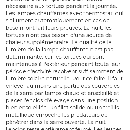
nécessaire aux tortues pendant la journée.
Les lampes chauffantes avec thermostat, qui
s'allument automatiquement en cas de
besoin, ont fait leurs preuves. La nuit, les
tortues n'ont pas besoin d'une source de
chaleur supplémentaire. La qualité de la
lumière de la lampe chauffante n'est pas
déterminante, car les tortues qui sont
maintenues à l'extérieur pendant toute leur
période d'activité recoivent suffisamment de
lumière solaire naturelle. Pour ce faire, il faut
enlever au moins une partie des couvercles
de la serre par temps chaud et ensoleillé et
placer l'enclos d'élevage dans une position
bien ensoleillée. Un filet solide ou un treillis
métallique empêche les prédateurs de
pénétrer dans la serre ouverte. La nuit,
l'enclos reste entièrement fermé. Les jeunes