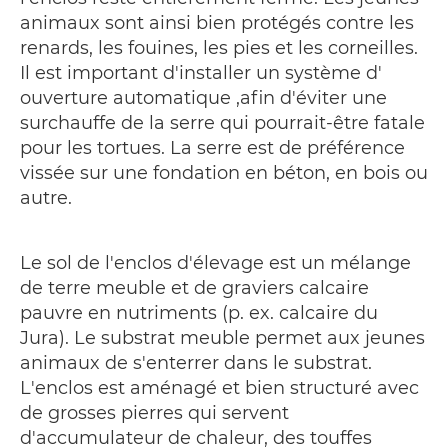
animaux sont ainsi bien protégés contre les
renards, les fouines, les pies et les corneilles.
Il est important d'installer un système d'
ouverture automatique ‚afin d'éviter une
surchauffe de la serre qui pourrait-être fatale
pour les tortues. La serre est de préférence
vissée sur une fondation en béton, en bois ou
autre.
Le sol de l'enclos d'élevage est un mélange
de terre meuble et de graviers calcaire
pauvre en nutriments (p. ex. calcaire du
Jura). Le substrat meuble permet aux jeunes
animaux de s'enterrer dans le substrat.
L'enclos est aménagé et bien structuré avec
de grosses pierres qui servent
d'accumulateur de chaleur, des touffes