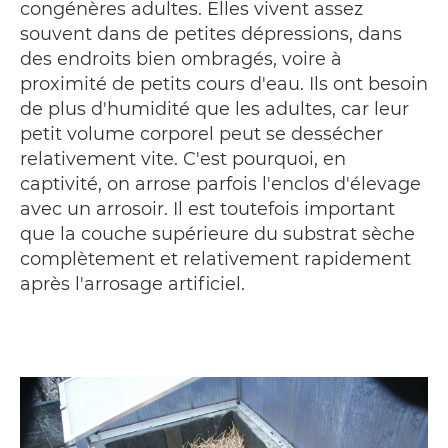
congénères adultes. Elles vivent assez
souvent dans de petites dépressions, dans
des endroits bien ombragés, voire à
proximité de petits cours d'eau. Ils ont besoin
de plus d'humidité que les adultes, car leur
petit volume corporel peut se dessécher
relativement vite. C'est pourquoi, en
captivité, on arrose parfois l'enclos d'élevage
avec un arrosoir. Il est toutefois important
que la couche supérieure du substrat sèche
complètement et relativement rapidement
après l'arrosage artificiel.