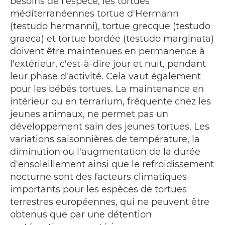
besoins de l'espèce, les tortues
méditerranéennes tortue d'Hermann
(testudo hermanni), tortue grecque (testudo
graeca) et tortue bordée (testudo marginata)
doivent être maintenues en permanence à
l'extérieur, c'est-à-dire jour et nuit, pendant
leur phase d'activité. Cela vaut également
pour les bébés tortues. La maintenance en
intérieur ou en terrarium, fréquente chez les
jeunes animaux, ne permet pas un
développement sain des jeunes tortues. Les
variations saisonnières de température, la
diminution ou l'augmentation de la durée
d'ensoleillement ainsi que le refroidissement
nocturne sont des facteurs climatiques
importants pour les espèces de tortues
terrestres européennes, qui ne peuvent être
obtenus que par une détention