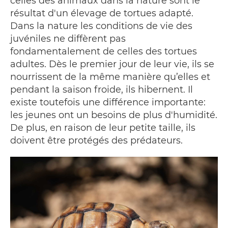
celles des animaux dans la nature sont le
résultat d'un élevage de tortues adapté.
Dans la nature les conditions de vie des
juvéniles ne diffèrent pas
fondamentalement de celles des tortues
adultes. Dès le premier jour de leur vie, ils se
nourrissent de la même manière qu’elles et
pendant la saison froide, ils hibernent. Il
existe toutefois une différence importante:
les jeunes ont un besoins de plus d'humidité.
De plus, en raison de leur petite taille, ils
doivent être protégés des prédateurs.