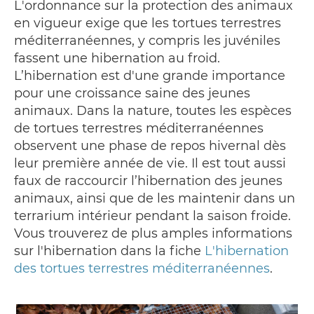
L'ordonnance sur la protection des animaux
en vigueur exige que les tortues terrestres
méditerranéennes, y compris les juvéniles
fassent une hibernation au froid.
L’hibernation est d'une grande importance
pour une croissance saine des jeunes
animaux. Dans la nature, toutes les espèces
de tortues terrestres méditerranéennes
observent une phase de repos hivernal dès
leur première année de vie. Il est tout aussi
faux de raccourcir l’hibernation des jeunes
animaux, ainsi que de les maintenir dans un
terrarium intérieur pendant la saison froide.
Vous trouverez de plus amples informations
sur l'hibernation dans la fiche
L'hibernation
des tortues terrestres méditerranéennes
.