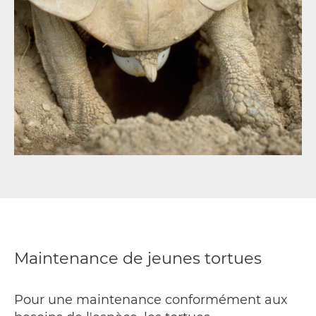
Maintenance de jeunes tortues
Pour une maintenance conformément aux