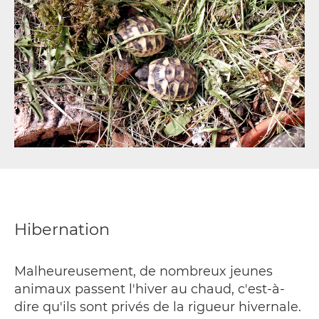
Hibernation
Malheureusement, de nombreux jeunes
animaux passent l'hiver au chaud, c'est-à-
dire qu'ils sont privés de la rigueur hivernale.