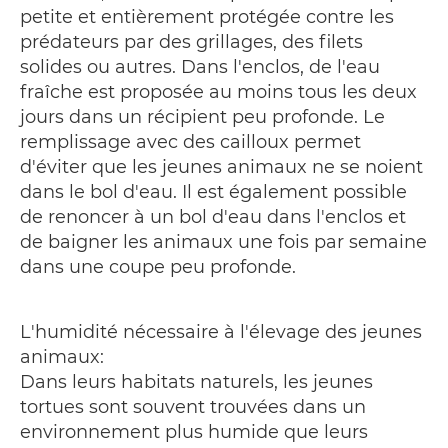
petite et entièrement protégée contre les
prédateurs par des grillages, des filets
solides ou autres. Dans l'enclos, de l'eau
fraîche est proposée au moins tous les deux
jours dans un récipient peu profonde. Le
remplissage avec des cailloux permet
d'éviter que les jeunes animaux ne se noient
dans le bol d'eau. Il est également possible
de renoncer à un bol d'eau dans l'enclos et
de baigner les animaux une fois par semaine
dans une coupe peu profonde.
L'humidité nécessaire à l'élevage des jeunes
animaux:
Dans leurs habitats naturels, les jeunes
tortues sont souvent trouvées dans un
environnement plus humide que leurs