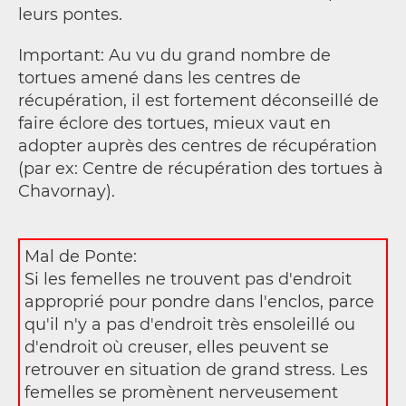
leurs pontes.
Important: Au vu du grand nombre de
tortues amené dans les centres de
récupération, il est fortement déconseillé de
faire éclore des tortues, mieux vaut en
adopter auprès des centres de récupération
(par ex: Centre de récupération des tortues à
Chavornay).
Mal de Ponte:
Si les femelles ne trouvent pas d'endroit
approprié pour pondre dans l'enclos, parce
qu'il n'y a pas d'endroit très ensoleillé ou
d'endroit où creuser, elles peuvent se
retrouver en situation de grand stress. Les
femelles se promènent nerveusement