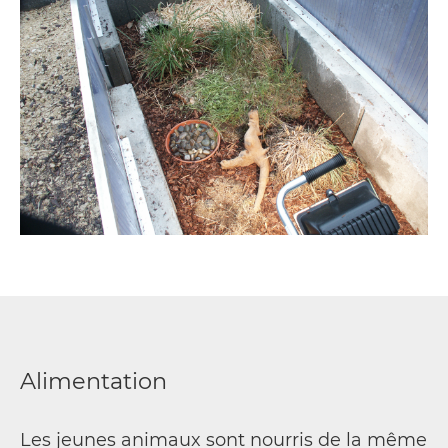
Alimentation
Les jeunes animaux sont nourris de la même