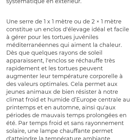
systématique en extérieur.
Une serre de 1 x 1 mètre ou de 2 × 1 mètre
constitue un enclos d'élevage idéal et facile
à gérer pour les tortues juvéniles
méditerranéennes qui aiment la chaleur.
Dès que quelques rayons de soleil
apparaissent, l'enclos se réchauffe très
rapidement et les tortues peuvent
augmenter leur température corporelle à
des valeurs optimales. Cela permet aux
jeunes animaux de bien résister à notre
climat froid et humide d’Europe centrale au
printemps et en automne, ainsi qu'aux
périodes de mauvais temps prolongées en
été. Par temps froid et sans rayonnement
solaire, une lampe chauffante permet
d'atteindre la température ambiante